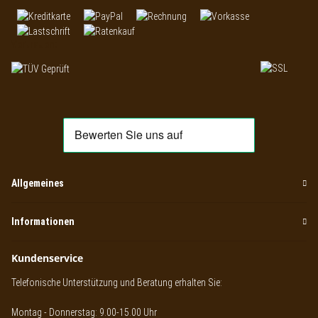
Vertrauen:
Allgemeines
Informationen
Kundenservice
Telefonische Unterstützung und Beratung erhalten Sie:
Montag - Donnerstag: 9.00-15.00 Uhr