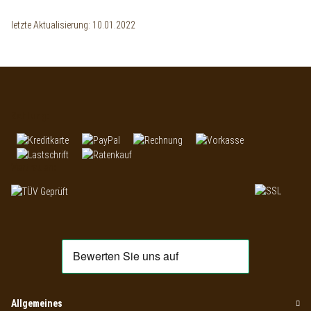
letzte Aktualisierung: 10.01.2022
Zahlung:
Vertrauen:
Allgemeines