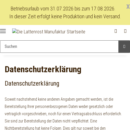
x
Betriebsurlaub vom 31.07.2026 bis zum 17.08.2026.
In dieser Zeit erfolgt keine Produktion und kein Versand.
Datenschutzerklärung
Datenschutzerklärung
Soweit nachstehend keine anderen Angaben gemacht werden, ist die
Bereitstellung Ihrer personenbezogenen Daten weder gesetzlich oder
vertraglich vorgeschrieben, noch für einen Vertragsabschluss erforderlich.
Sie sind zur Bereitstellung der Daten nicht verpflichtet. Eine
Nichtbereitstellung hat keine Folgen. Dies gilt nur soweit bei den