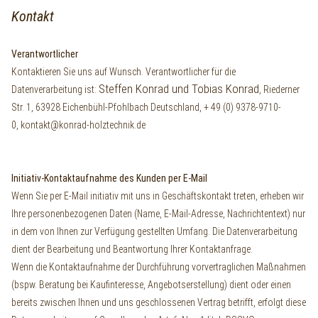
Kontakt
Verantwortlicher
Kontaktieren Sie uns auf Wunsch. Verantwortlicher für die
Steffen Konrad und Tobias Konrad
Datenverarbeitung ist:
, Riederner
Str. 1,
63928
Eichenbühl-Pfohlbach
Deutschland,
+ 49 (0) 9378-9710-
0,
kontakt@konrad-holztechnik.de
Initiativ-Kontaktaufnahme des Kunden per E-Mail
Wenn Sie per E-Mail initiativ mit uns in Geschäftskontakt treten, erheben wir
Ihre personenbezogenen Daten (Name, E-Mail-Adresse, Nachrichtentext) nur
in dem von Ihnen zur Verfügung gestellten Umfang. Die Datenverarbeitung
dient der Bearbeitung und Beantwortung Ihrer Kontaktanfrage.
Wenn die Kontaktaufnahme der Durchführung vorvertraglichen Maßnahmen
(bspw. Beratung bei Kaufinteresse, Angebotserstellung) dient oder einen
bereits zwischen Ihnen und uns geschlossenen Vertrag betrifft, erfolgt diese