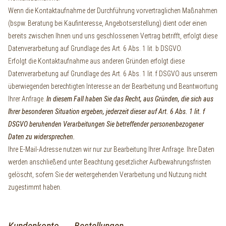
Wenn die Kontaktaufnahme der Durchführung vorvertraglichen Maßnahmen
(bspw. Beratung bei Kaufinteresse, Angebotserstellung) dient oder einen
bereits zwischen Ihnen und uns geschlossenen Vertrag betrifft, erfolgt diese
Datenverarbeitung auf Grundlage des Art. 6 Abs. 1 lit. b DSGVO.
Erfolgt die Kontaktaufnahme aus anderen Gründen erfolgt diese
Datenverarbeitung auf Grundlage des Art. 6 Abs. 1 lit. f DSGVO aus unserem
überwiegenden berechtigten Interesse an der Bearbeitung und Beantwortung
Ihrer Anfrage.
In diesem Fall haben Sie das Recht, aus Gründen, die sich aus
Ihrer besonderen Situation ergeben, jederzeit dieser auf Art. 6 Abs. 1 lit. f
DSGVO beruhenden Verarbeitungen Sie betreffender personenbezogener
Daten zu widersprechen.
Ihre E-Mail-Adresse nutzen wir nur zur Bearbeitung Ihrer Anfrage. Ihre Daten
werden anschließend unter Beachtung gesetzlicher Aufbewahrungsfristen
gelöscht, sofern Sie der weitergehenden Verarbeitung und Nutzung nicht
zugestimmt haben.
Kundenkonto Bestellungen