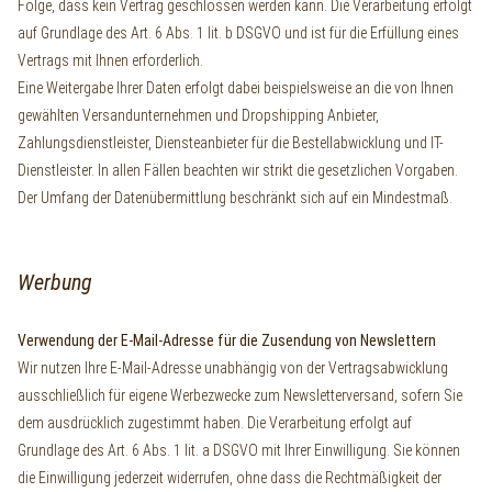
Folge, dass kein Vertrag geschlossen werden kann. Die Verarbeitung erfolgt
auf Grundlage des Art. 6 Abs. 1 lit. b DSGVO und ist für die Erfüllung eines
Vertrags mit Ihnen erforderlich.
Eine Weitergabe Ihrer Daten erfolgt dabei beispielsweise an die von Ihnen
gewählten Versandunternehmen und Dropshipping Anbieter,
Zahlungsdienstleister, Diensteanbieter für die Bestellabwicklung und IT-
Dienstleister. In allen Fällen beachten wir strikt die gesetzlichen Vorgaben.
Der Umfang der Datenübermittlung beschränkt sich auf ein Mindestmaß.
Werbung
Verwendung der E-Mail-Adresse für die Zusendung von Newslettern
Wir nutzen Ihre E-Mail-Adresse unabhängig von der Vertragsabwicklung
ausschließlich für eigene Werbezwecke zum Newsletterversand, sofern Sie
dem ausdrücklich zugestimmt haben. Die Verarbeitung erfolgt auf
Grundlage des Art. 6 Abs. 1 lit. a DSGVO mit Ihrer Einwilligung. Sie können
die Einwilligung jederzeit widerrufen, ohne dass die Rechtmäßigkeit der