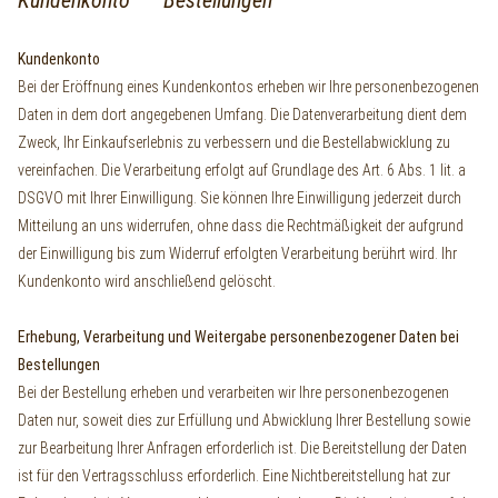
Kundenkonto
Bei der Eröffnung eines Kundenkontos erheben wir Ihre personenbezogenen
Daten in dem dort angegebenen Umfang. Die Datenverarbeitung dient dem
Zweck, Ihr Einkaufserlebnis zu verbessern und die Bestellabwicklung zu
vereinfachen. Die Verarbeitung erfolgt auf Grundlage des Art. 6 Abs. 1 lit. a
DSGVO mit Ihrer Einwilligung. Sie können Ihre Einwilligung jederzeit durch
Mitteilung an uns widerrufen, ohne dass die Rechtmäßigkeit der aufgrund
der Einwilligung bis zum Widerruf erfolgten Verarbeitung berührt wird. Ihr
Kundenkonto wird anschließend gelöscht.
Erhebung, Verarbeitung und Weitergabe personenbezogener Daten bei
Bestellungen
Bei der Bestellung erheben und verarbeiten wir Ihre personenbezogenen
Daten nur, soweit dies zur Erfüllung und Abwicklung Ihrer Bestellung sowie
zur Bearbeitung Ihrer Anfragen erforderlich ist. Die Bereitstellung der Daten
ist für den Vertragsschluss erforderlich. Eine Nichtbereitstellung hat zur