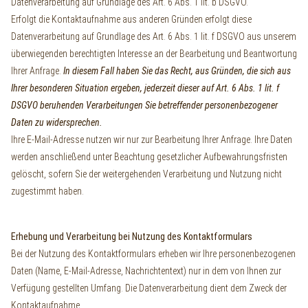
Datenverarbeitung auf Grundlage des Art. 6 Abs. 1 lit. b DSGVO.
Erfolgt die Kontaktaufnahme aus anderen Gründen erfolgt diese
Datenverarbeitung auf Grundlage des Art. 6 Abs. 1 lit. f DSGVO aus unserem
überwiegenden berechtigten Interesse an der Bearbeitung und Beantwortung
Ihrer Anfrage.
In diesem Fall haben Sie das Recht, aus Gründen, die sich aus
Ihrer besonderen Situation ergeben, jederzeit dieser auf Art. 6 Abs. 1 lit. f
DSGVO beruhenden Verarbeitungen Sie betreffender personenbezogener
Daten zu widersprechen.
Ihre E-Mail-Adresse nutzen wir nur zur Bearbeitung Ihrer Anfrage. Ihre Daten
werden anschließend unter Beachtung gesetzlicher Aufbewahrungsfristen
gelöscht, sofern Sie der weitergehenden Verarbeitung und Nutzung nicht
zugestimmt haben.
Erhebung und Verarbeitung bei Nutzung des Kontaktformulars
Bei der Nutzung des Kontaktformulars erheben wir Ihre personenbezogenen
Daten (Name, E-Mail-Adresse, Nachrichtentext) nur in dem von Ihnen zur
Verfügung gestellten Umfang. Die Datenverarbeitung dient dem Zweck der
Kontaktaufnahme.