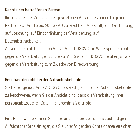
Rechte der betroffenen Person
Ihnen stehen bei Vorliegen der gesetzlichen Voraussetzungen folgende
Rechte nach Art. 15 bis 20 DSGVO zu: Recht auf Auskunft, auf Berichtigung,
auf Löschung, auf Einschränkung der Verarbeitung, auf
Datenübertragbarkeit.
Außerdem steht Ihnen nach Art. 21 Abs. 1 DSGVO ein Widerspruchsrecht
gegen die Verarbeitungen zu, die auf Art. 6 Abs. 1 f DSGVO beruhen, sowie
gegen die Verarbeitung zum Zwecke von Direktwerbung.
Beschwerderecht bei der Aufsichtsbehörde
Sie haben gemäß Art. 77 DSGVO das Recht, sich bei der Aufsichtsbehörde
zu beschweren, wenn Sie der Ansicht sind, dass die Verarbeitung Ihrer
personenbezogenen Daten nicht rechtmäßig erfolgt.
Eine Beschwerde können Sie unter anderem bei der für uns zuständigen
Aufsichtsbehörde einlegen, die Sie unter folgenden Kontaktdaten erreichen: