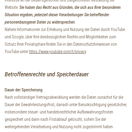
Website.
Sie haben das Recht aus Gründen, die sich aus Ihrer besonderen
Situation ergeben, jederzeit dieser Verarbeitungen Sie betreffender
personenbezogener Daten zu widersprechen.
Nähere Informationen zur Erhebung und Nutzung der Daten durch YouTube
und Google, über Ihre diesbezüglichen Rechte und Möglichkeiten zum
Schutz Ihrer Privatsphäre finden Sie in den Datenschutzhinweisen von
YouTube unter
https://www.youtube.com/t/privacy
.
Betroffenenrechte und Speicherdauer
Dauer der Speicherung
Nach vollständiger Vertragsabwicklung werden die Daten zunächst für die
Dauer der Gewährleistungsfrist, danach unter Berücksichtigung gesetzlicher,
insbesondere steuer- und handelsrechtlicher Aufbewahrungsfristen
gespeichert und dann nach Fristablauf gelöscht, sofern Sie der
weitergehenden Verarbeitung und Nutzung nicht zugestimmt haben.