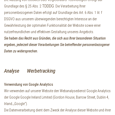
TDDDG
Grundlage des § 25 Abs. 2
. Die Verarbeitung Ihrer
personenbezogenen Daten erfolgt auf Grundlage des Art. 6 Abs. 1 lit. f
DSGVO aus unserem überwiegenden berechtigten Interesse an der
Gewährleistung der optimalen Funktionalität der Website sowie einer
nutzerfreundlichen und effektiven Gestaltung unseres Angebots.
Sie haben das Recht aus Gründen, die sich aus Ihrer besonderen Situation
ergeben, jederzeit dieser Verarbeitungen Sie betreffender personenbezogener
Daten zu widersprechen.
Analyse Werbetracking
Verwendung von Google Analytics
Wir verwenden auf unserer Website den Webanalysedienst Google Analytics
der Google Google Ireland Limited (Gordon House, Barrow Street, Dublin 4,
Irland; „Google“).
Die Datenverarbeitung dient dem Zweck der Analyse dieser Website und ihrer