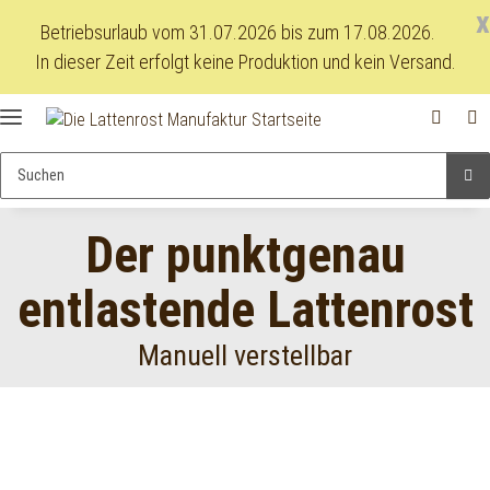
x
Betriebsurlaub vom 31.07.2026 bis zum 17.08.2026.
In dieser Zeit erfolgt keine Produktion und kein Versand.
Der punktgenau
entlastende Lattenrost
Manuell verstellbar