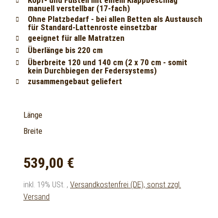
manuell verstellbar (17-fach)
Ohne Platzbedarf - bei allen Betten als Austausch
für Standard-Lattenroste einsetzbar
geeignet für alle Matratzen
Überlänge bis 220 cm
Überbreite 120 und 140 cm (2 x 70 cm - somit
kein Durchbiegen der Federsystems)
zusammengebaut geliefert
Länge
Breite
539,00 €
inkl. 19% USt. ,
Versandkostenfrei (DE), sonst zzgl.
Versand