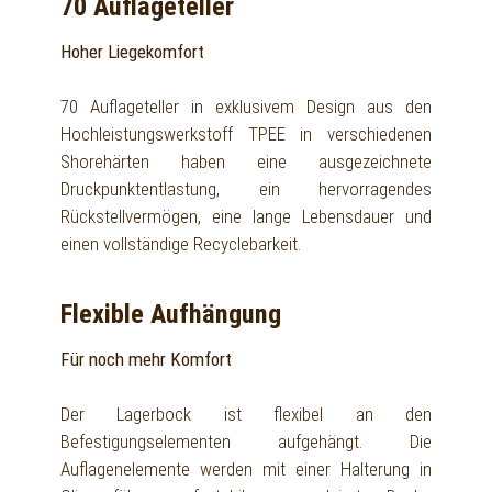
70 Auflageteller
Hoher Liegekomfort
70 Auflageteller in exklusivem Design aus den
Hochleistungswerkstoff TPEE in verschiedenen
Shorehärten haben eine ausgezeichnete
Druckpunktentlastung, ein hervorragendes
Rückstellvermögen, eine lange Lebensdauer und
einen vollständige Recyclebarkeit.
Flexible Aufhängung
Für noch mehr Komfort
Der Lagerbock ist flexibel an den
Befestigungselementen aufgehängt. Die
Auflagenelemente werden mit einer Halterung in