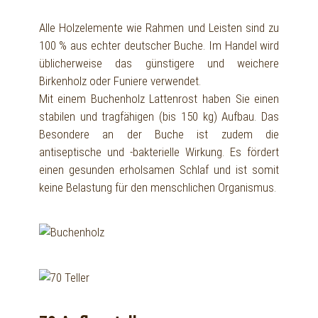
Alle Holzelemente wie Rahmen und Leisten sind zu
100 % aus echter deutscher Buche. Im Handel wird
üblicherweise das günstigere und weichere
Birkenholz oder Funiere verwendet.
Mit einem Buchenholz Lattenrost haben Sie einen
stabilen und tragfähigen (bis 150 kg) Aufbau. Das
Besondere an der Buche ist zudem die
antiseptische und -bakterielle Wirkung. Es fördert
einen gesunden erholsamen Schlaf und ist somit
keine Belastung für den menschlichen Organismus.