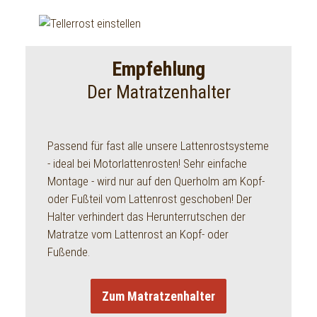
Empfehlung
Der Matratzenhalter
Passend für fast alle unsere Lattenrostsysteme
- ideal bei Motorlattenrosten! Sehr einfache
Montage - wird nur auf den Querholm am Kopf-
oder Fußteil vom Lattenrost geschoben! Der
Halter verhindert das Herunterrutschen der
Matratze vom Lattenrost an Kopf- oder
Fußende.
Zum Matratzenhalter