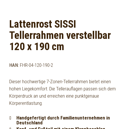
Lattenrost SISSI
Tellerrahmen verstellbar
120 x 190 cm
HAN:
FHR-04-120-190-2
Dieser hochwertige 7-Zonen-Tellerrahmen bietet einen
hohen Liegekomfort. Die Tellerauflagen passen sich dem
Körperdruck an und erreichen eine punktgenaue
Körperentlastung.
Handgefertigt durch Familienunternehmen in
Deutschland
Kopf- und Fußteil mit einem Klappbeschlag