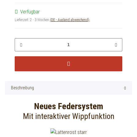
Verfügbar
Lieferzeit:
2 - 3 Wochen
(DE - Ausland abweichend)
Beschreibung
Neues Federsystem
Mit interaktiver Wippfunktion