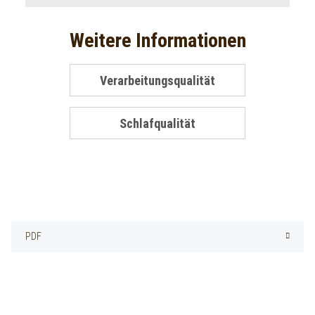
Weitere Informationen
Verarbeitungsqualität
Schlafqualität
PDF