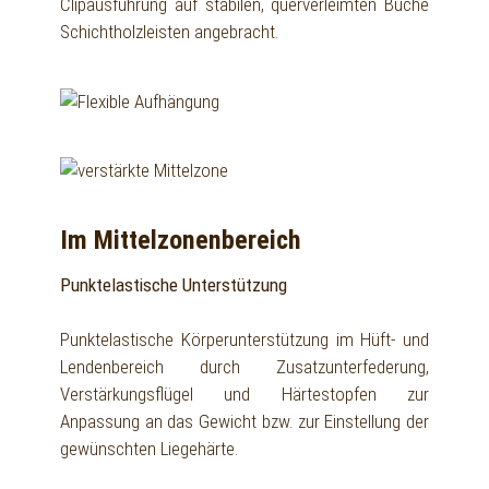
Clipausführung auf stabilen, querverleimten Buche
Schichtholzleisten angebracht.
Im Mittelzonenbereich
Punktelastische Unterstützung
Punktelastische Körperunterstützung im Hüft- und
Lendenbereich durch Zusatzunterfederung,
Verstärkungsflügel und Härtestopfen zur
Anpassung an das Gewicht bzw. zur Einstellung der
gewünschten Liegehärte.