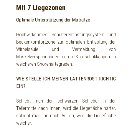
Mit 7 Liegezonen
Optimale Unterstützung der Matratze
Hochwirksames Schulterentlastungssystem und
Beckenkomfortzone zur optimalen Entlastung der
Wirbelsäule und Vermeidung von
Muskelverspannungen durch Kautschukkappen in
weicheren Shorehärtegraden.
WIE STELLE ICH MEINEN LATTENROST RICHTIG
EIN?
Schiebt man den schwarzen Schieber in der
Tellermitte nach Innen, wird die Liegefläche härter,
schiebt man ihn nach Außen, wird die Liegefläche
weicher.