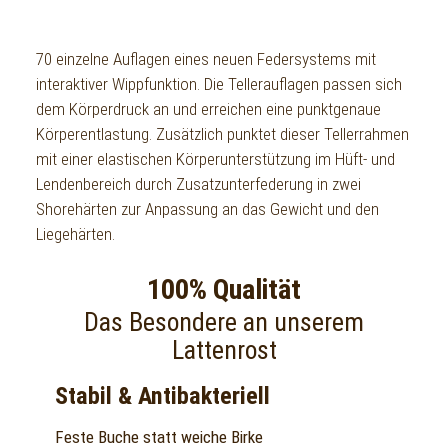
70 einzelne Auflagen eines neuen Federsystems mit
interaktiver Wippfunktion. Die Tellerauflagen passen sich
dem Körperdruck an und erreichen eine punktgenaue
Körperentlastung. Zusätzlich punktet dieser Tellerrahmen
mit einer elastischen Körperunterstützung im Hüft- und
Lendenbereich durch Zusatzunterfederung in zwei
Shorehärten zur Anpassung an das Gewicht und den
Liegehärten.
100% Qualität
Das Besondere an unserem
Lattenrost
Stabil & Antibakteriell
Feste Buche statt weiche Birke