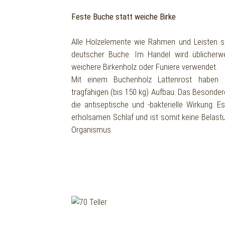
Feste Buche statt weiche Birke
Alle Holzelemente wie Rahmen und Leisten s
deutscher Buche. Im Handel wird üblicherw
weichere Birkenholz oder Funiere verwendet.
Mit einem Buchenholz Lattenrost haben 
tragfähigen (bis 150 kg) Aufbau. Das Besonde
die antiseptische und -bakterielle Wirkung. 
erholsamen Schlaf und ist somit keine Belast
Organismus.