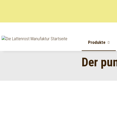
Produkte
Der pun