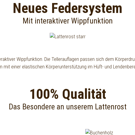
Neues Federsystem
Mit interaktiver Wippfunktion
raktiver Wippfunktion. Die Tellerauflagen passen sich dem Körperdr
en mit einer elastischen Körperunterstützung im Hüft- und Lendenber
100% Qualität
Das Besondere an unserem Lattenrost