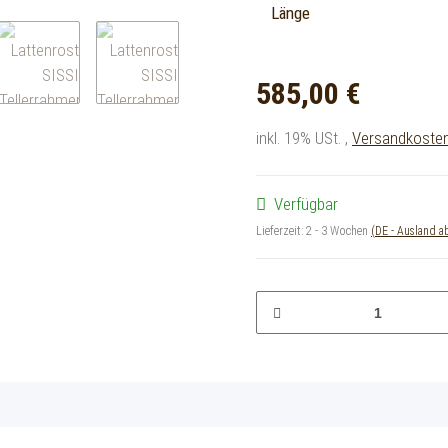
Länge
585,00 €
inkl. 19% USt. ,
Versandkostenf
Verfügbar
Lieferzeit:
2 - 3 Wochen
(DE - Ausland 