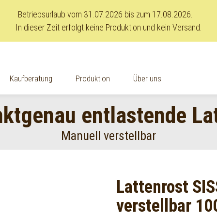
Betriebsurlaub vom 31.07.2026 bis zum 17.08.2026.
In dieser Zeit erfolgt keine Produktion und kein Versand.
Kaufberatung
Produktion
Über uns
ktgenau entlastende La
Manuell verstellbar
Lattenrost SIS
verstellbar 10