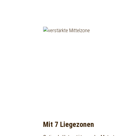
Mit 7 Liegezonen