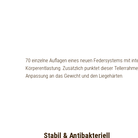
70 einzelne Auflagen eines neuen Federsystems mit inte
Körperentlastung. Zusätzlich punktet dieser Tellerrahm
Anpassung an das Gewicht und den Liegehärten.
Stabil & Antibakteriell