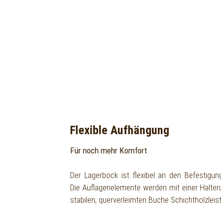
Flexible Aufhängung
Für noch mehr Komfort
Der Lagerbock ist flexibel an den Befestigu
Die Auflagenelemente werden mit einer Halter
stabilen, querverleimten Buche Schichtholzleis