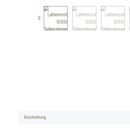
Beschreibung