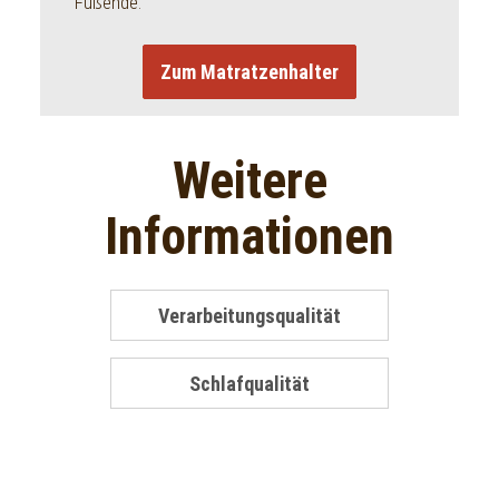
Fußende.
Zum Matratzenhalter
Weitere
Informationen
Verarbeitungsqualität
Schlafqualität