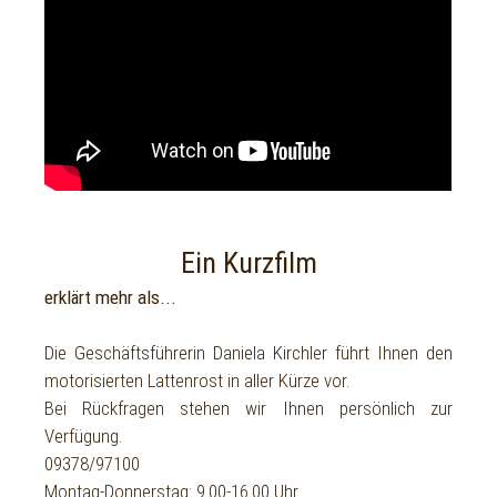
Ein Kurzfilm
erklärt mehr als...
Die Geschäftsführerin Daniela Kirchler führt Ihnen den
motorisierten Lattenrost in aller Kürze vor.
Bei Rückfragen stehen wir Ihnen persönlich zur
Verfügung.
09378/97100
Montag-Donnerstag: 9.00-16.00 Uhr