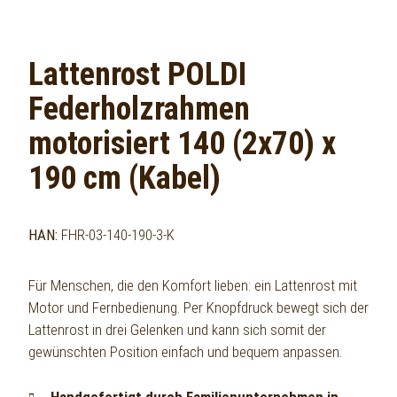
Lattenrost POLDI
Federholzrahmen
motorisiert 140 (2x70) x
190 cm (Kabel)
HAN:
FHR-03-140-190-3-K
Für Menschen, die den Komfort lieben: ein Lattenrost mit
Motor und Fernbedienung. Per Knopfdruck bewegt sich der
Lattenrost in drei Gelenken und kann sich somit der
gewünschten Position einfach und bequem anpassen.
Handgefertigt durch Familienunternehmen in