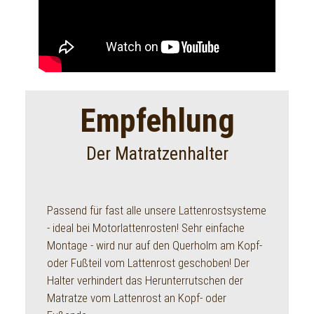
Empfehlung
Der Matratzenhalter
Passend für fast alle unsere Lattenrostsysteme
- ideal bei Motorlattenrosten! Sehr einfache
Montage - wird nur auf den Querholm am Kopf-
oder Fußteil vom Lattenrost geschoben! Der
Halter verhindert das Herunterrutschen der
Matratze vom Lattenrost an Kopf- oder