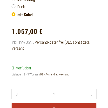
Funk
mit Kabel
1.057,00 €
inkl. 19% USt. ,
Versandkostenfrei (DE), sonst zzgl.
Versand
Verfügbar
Lieferzeit:
2 - 3 Wochen
(DE - Ausland abweichend)