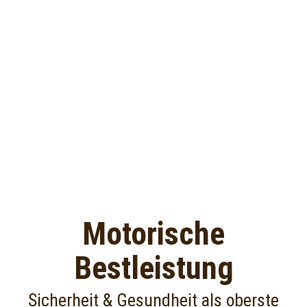
Motorische
Bestleistung
Sicherheit & Gesundheit als oberste