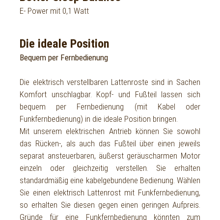
E- Power mit 0,1 Watt
Die ideale Position
Bequem per Fernbedienung
Die elektrisch verstellbaren Lattenroste sind in Sachen
Komfort unschlagbar. Kopf- und Fußteil lassen sich
bequem per Fernbedienung (mit Kabel oder
Funkfernbedienung) in die ideale Position bringen.
Mit unserem elektrischen Antrieb können Sie sowohl
das Rücken-, als auch das Fußteil über einen jeweils
separat ansteuerbaren, äußerst geräuscharmen Motor
einzeln oder gleichzeitig verstellen. Sie erhalten
standardmäßig eine kabelgebundene Bedienung. Wählen
Sie einen elektrisch Lattenrost mit Funkfernbedienung,
so erhalten Sie diesen gegen einen geringen Aufpreis.
Gründe für eine Funkfernbedienung könnten zum