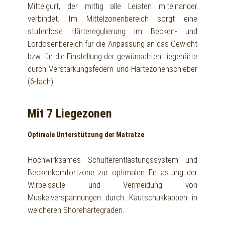
Mittelgurt, der mittig alle Leisten miteinander
verbindet. Im Mittelzonenbereich sorgt eine
stufenlose Härteregulierung im Becken- und
Lordosenbereich für die Anpassung an das Gewicht
bzw. für die Einstellung der gewünschten Liegehärte
durch Verstärkungsfedern und Härtezonenschieber
(6-fach).
Mit 7 Liegezonen
Optimale Unterstützung der Matratze
Hochwirksames Schulterentlastungssystem und
Beckenkomfortzone zur optimalen Entlastung der
Wirbelsäule und Vermeidung von
Muskelverspannungen durch Kautschukkappen in
weicheren Shorehärtegraden.