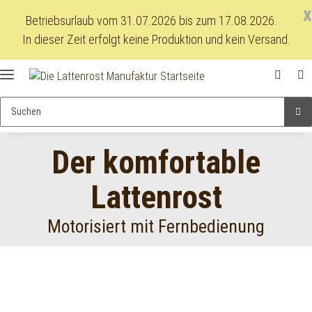
x
Betriebsurlaub vom 31.07.2026 bis zum 17.08.2026.
In dieser Zeit erfolgt keine Produktion und kein Versand.
Der komfortable
Lattenrost
Motorisiert mit Fernbedienung