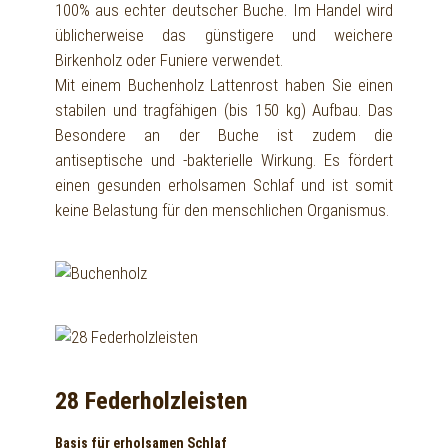
100% aus echter deutscher Buche. Im Handel wird
üblicherweise das günstigere und weichere
Birkenholz oder Funiere verwendet.
Mit einem Buchenholz Lattenrost haben Sie einen
stabilen und tragfähigen (bis 150 kg) Aufbau. Das
Besondere an der Buche ist zudem die
antiseptische und -bakterielle Wirkung. Es fördert
einen gesunden erholsamen Schlaf und ist somit
keine Belastung für den menschlichen Organismus.
28 Federholzleisten
Basis für erholsamen Schlaf