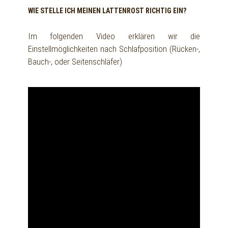
WIE STELLE ICH MEINEN LATTENROST RICHTIG EIN?
Im folgenden Video erklären wir die
Einstellmöglichkeiten nach Schlafposition (Rücken-,
Bauch-, oder Seitenschläfer)