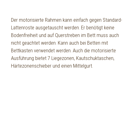
Der motorisierte Rahmen kann einfach gegen Standard-
Lattenroste ausgetauscht werden. Er benötigt keine
Bodenfreiheit und auf Querstreben im Bett muss auch
nicht geachtet werden. Kann auch bei Betten mit
Bettkasten verwendet werden. Auch die motorisierte
Ausführung bietet 7 Liegezonen, Kautschuktaschen,
Härtezonenschieber und einen Mittelgurt.