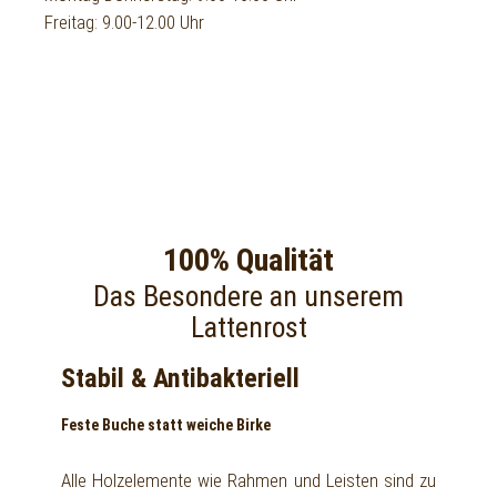
Freitag: 9.00-12.00 Uhr
100% Qualität
Das Besondere an unserem
Lattenrost
Stabil & Antibakteriell
Feste Buche statt weiche Birke
Alle Holzelemente wie Rahmen und Leisten sind zu