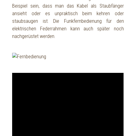
Beispiel sein, dass man das Kabel als Staubfänger
ansieht oder es unpraktisch beim kehren oder
staubsaugen ist. Die Funkfernbedienung für den
elektrischen Federrahmen kann auch später noch
nachgerüstet werden.