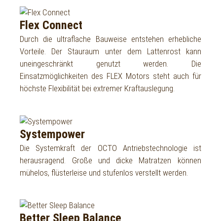
Flex Connect
Durch die ultraflache Bauweise entstehen erhebliche
Vorteile. Der Stauraum unter dem Lattenrost kann
uneingeschränkt genutzt werden. Die
Einsatzmöglichkeiten des FLEX Motors steht auch für
höchste Flexibilität bei extremer Kraftauslegung.
Systempower
Die Systemkraft der OCTO Antriebstechnologie ist
herausragend. Große und dicke Matratzen können
mühelos, flüsterleise und stufenlos verstellt werden.
Better Sleep Balance