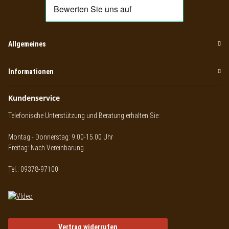
Allgemeines
Informationen
Kundenservice
Telefonische Unterstützung und Beratung erhalten Sie:
Montag - Donnerstag: 9.00-15.00 Uhr
Freitag: Nach Vereinbarung
Tel.: 09378-97100
Vertrag widerrufen