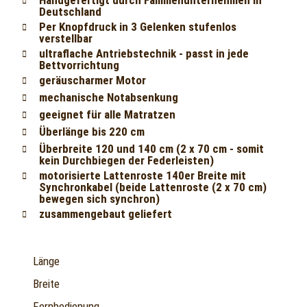
Deutschland
Per Knopfdruck in 3 Gelenken stufenlos
verstellbar
ultraflache Antriebstechnik - passt in jede
Bettvorrichtung
geräuscharmer Motor
mechanische Notabsenkung
geeignet für alle Matratzen
Überlänge bis 220 cm
Überbreite 120 und 140 cm (2 x 70 cm - somit
kein Durchbiegen der Federleisten)
motorisierte Lattenroste 140er Breite mit
Synchronkabel (beide Lattenroste (2 x 70 cm)
bewegen sich synchron)
zusammengebaut geliefert
Länge
Breite
Fernbedienung