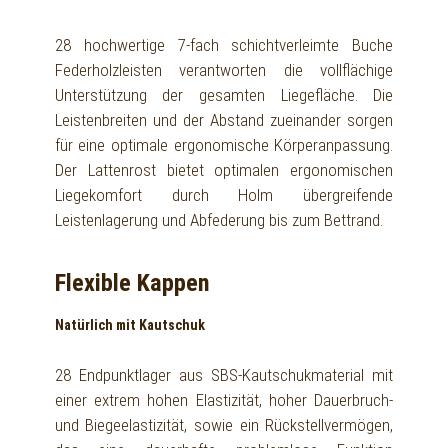
28 hochwertige 7-fach schichtverleimte Buche
Federholzleisten verantworten die vollflächige
Unterstützung der gesamten Liegefläche. Die
Leistenbreiten und der Abstand zueinander sorgen
für eine optimale ergonomische Körperanpassung.
Der Lattenrost bietet optimalen ergonomischen
Liegekomfort durch Holm übergreifende
Leistenlagerung und Abfederung bis zum Bettrand.
Flexible Kappen
Natürlich mit Kautschuk
28 Endpunktlager aus SBS-Kautschukmaterial mit
einer extrem hohen Elastizität, hoher Dauerbruch-
und Biegeelastizität, sowie ein Rückstellvermögen,