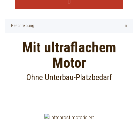
Beschreibung
Mit ultraflachem
Motor
Ohne Unterbau-Platzbedarf