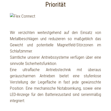
Priorität
Wir verzichten weitestgehend auf den Einsatz von
Metallbeschlägen und reduzieren so maßgeblich das
Gewicht und potentielle Magnetfeld-Störzonen im
Schlafzimmer.
Sämtliche unserer Antriebssysteme verfügen über eine
sinnvolle Sicherheitsfunktion.
Eine ultraflache Antriebstechnik mit überaus
geräuscharmen Antrieben bietet eine stufenlose
Verstellung der Liegefläche in fast jede gewünschte
Position. Eine mechanische Notabsenkung, sowie eine
LED-Anzeige für den Batteriezustand sind serienmäßig
integriert.