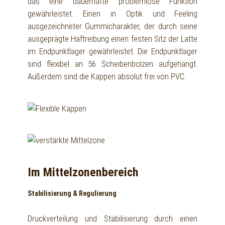
das eine dauerhafte problemlose Funktion
gewährleistet. Einen in Optik und Feeling
ausgezeichneter Gummicharakter, der durch seine
ausgeprägte Haftreibung einen festen Sitz der Latte
im Endpunktlager gewährleistet. Die Endpunktlager
sind flexibel an 56 Scheibenbolzen aufgehängt.
Außerdem sind die Kappen absolut frei von PVC.
Im Mittelzonenbereich
Stabilisierung & Regulierung
Druckverteilung und Stabilisierung durch einen