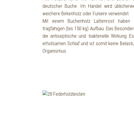
deutscher Buche. Im Handel wird üblicherw
weichere Birkenholz oder Funiere verwendet.
Mit einem Buchenholz Lattenrost haben 
tragfähigen (bis 150 kg) Aufbau. Das Besonde
die antiseptische und -bakterielle Wirkung. 
erholsamen Schlaf und ist somit keine Belast
Organismus.