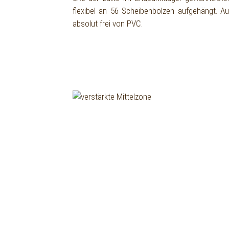
flexibel an 56 Scheibenbolzen aufgehängt. 
absolut frei von PVC.