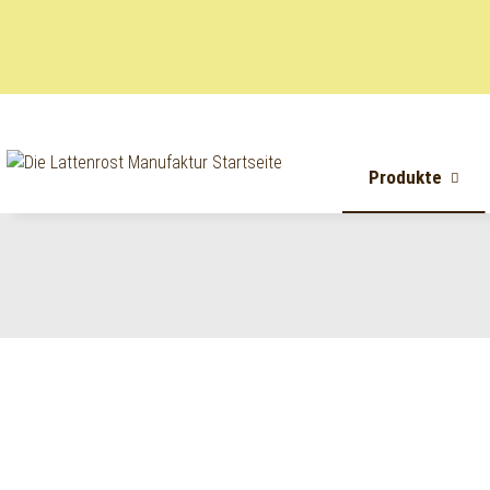
Produkte