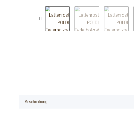
Beschreibung