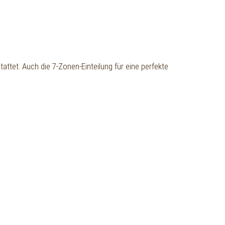
attet. Auch die 7-Zonen-Einteilung für eine perfekte