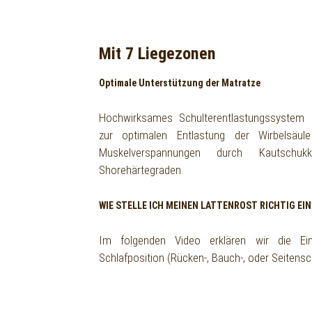
Mit 7 Liegezonen
Optimale Unterstützung der Matratze
Hochwirksames Schulterentlastungssystem
zur optimalen Entlastung der Wirbelsäu
Muskelverspannungen durch Kautschuk
Shorehärtegraden.
WIE STELLE ICH MEINEN LATTENROST RICHTIG EIN
Im folgenden Video erklären wir die Eins
Schlafposition (Rücken-, Bauch-, oder Seitensc