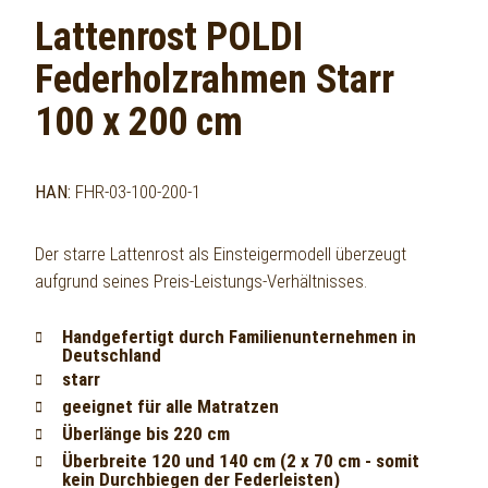
Lattenrost POLDI
Federholzrahmen Starr
100 x 200 cm
HAN:
FHR-03-100-200-1
Der starre Lattenrost als Einsteigermodell überzeugt
aufgrund seines Preis-Leistungs-Verhältnisses.
Handgefertigt durch Familienunternehmen in
Deutschland
starr
geeignet für alle Matratzen
Überlänge bis 220 cm
Überbreite 120 und 140 cm (2 x 70 cm - somit
kein Durchbiegen der Federleisten)