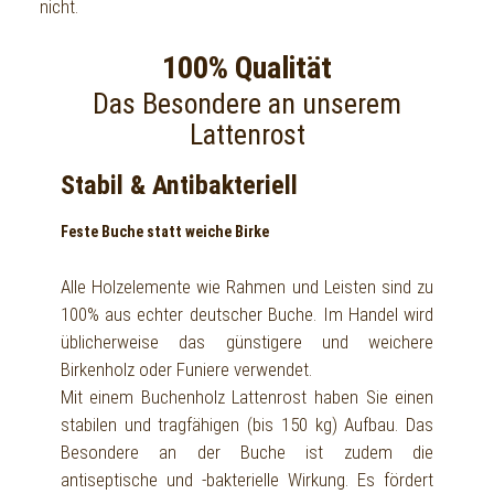
nicht.
100% Qualität
Das Besondere an unserem
Lattenrost
Stabil & Antibakteriell
Feste Buche statt weiche Birke
Alle Holzelemente wie Rahmen und Leisten sind zu
100% aus echter deutscher Buche. Im Handel wird
üblicherweise das günstigere und weichere
Birkenholz oder Funiere verwendet.
Mit einem Buchenholz Lattenrost haben Sie einen
stabilen und tragfähigen (bis 150 kg) Aufbau. Das
Besondere an der Buche ist zudem die
antiseptische und -bakterielle Wirkung. Es fördert