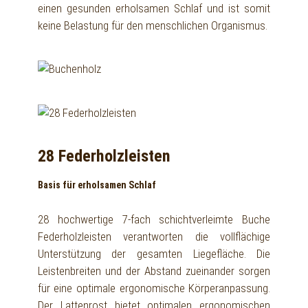
einen gesunden erholsamen Schlaf und ist somit
keine Belastung für den menschlichen Organismus.
28 Federholzleisten
Basis für erholsamen Schlaf
28 hochwertige 7-fach schichtverleimte Buche
Federholzleisten verantworten die vollflächige
Unterstützung der gesamten Liegefläche. Die
Leistenbreiten und der Abstand zueinander sorgen
für eine optimale ergonomische Körperanpassung.
Der Lattenrost bietet optimalen ergonomischen