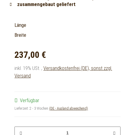
zusammengebaut geliefert
Länge
Breite
237,00 €
inkl. 19% USt. ,
Versandkostenfrei (DE), sonst zzgl.
Versand
Verfügbar
Lieferzeit:
2 - 3 Wochen
(DE - Ausland abweichend)