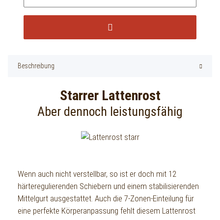
Beschreibung
Starrer Lattenrost
Aber dennoch leistungsfähig
Wenn auch nicht verstellbar, so ist er doch mit 12
härteregulierenden Schiebern und einem stabilisierenden
Mittelgurt ausgestattet. Auch die 7-Zonen-Einteilung für
eine perfekte Körperanpassung fehlt diesem Lattenrost