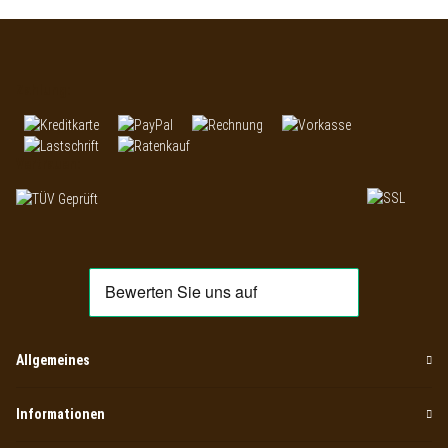
Zahlung:
Vertrauen:
Allgemeines
Informationen