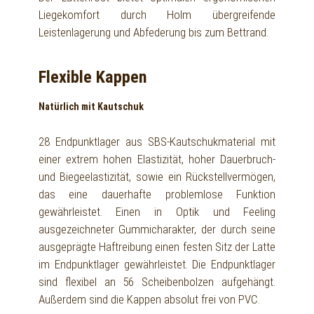
Liegekomfort durch Holm übergreifende
Leistenlagerung und Abfederung bis zum Bettrand.
Flexible Kappen
Natürlich mit Kautschuk
28 Endpunktlager aus SBS-Kautschukmaterial mit
einer extrem hohen Elastizität, hoher Dauerbruch-
und Biegeelastizität, sowie ein Rückstellvermögen,
das eine dauerhafte problemlose Funktion
gewährleistet. Einen in Optik und Feeling
ausgezeichneter Gummicharakter, der durch seine
ausgeprägte Haftreibung einen festen Sitz der Latte
im Endpunktlager gewährleistet. Die Endpunktlager
sind flexibel an 56 Scheibenbolzen aufgehängt.
Außerdem sind die Kappen absolut frei von PVC.