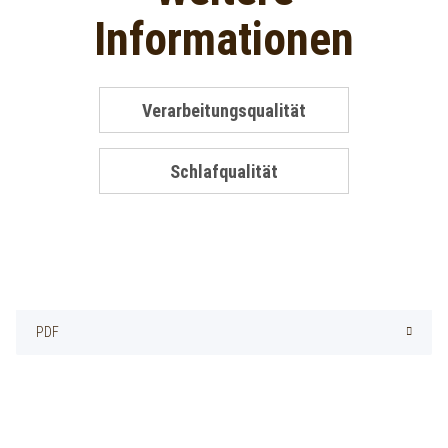
Informationen
Verarbeitungsqualität
Schlafqualität
PDF