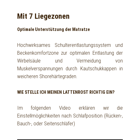
Mit 7 Liegezonen
Optimale Unterstützung der Matratze
Hochwirksames Schulterentlastungssystem und
Beckenkomfortzone zur optimalen Entlastung der
Wirbelsäule und Vermeidung von
Muskelverspannungen durch Kautschukkappen in
weicheren Shorehärtegraden.
WIE STELLE ICH MEINEN LATTENROST RICHTIG EIN?
Im folgenden Video erklären wir die
Einstellmöglichkeiten nach Schlafposition (Rücken-,
Bauch-, oder Seitenschläfer)