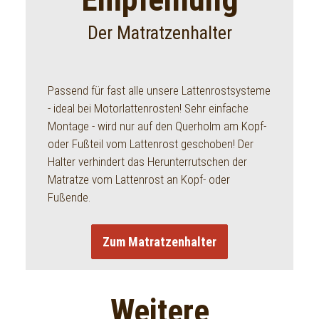
Der Matratzenhalter
Passend für fast alle unsere Lattenrostsysteme
- ideal bei Motorlattenrosten! Sehr einfache
Montage - wird nur auf den Querholm am Kopf-
oder Fußteil vom Lattenrost geschoben! Der
Halter verhindert das Herunterrutschen der
Matratze vom Lattenrost an Kopf- oder
Fußende.
Zum Matratzenhalter
Weitere