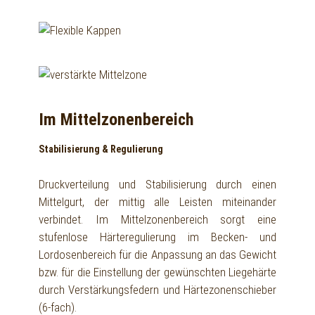
Im Mittelzonenbereich
Stabilisierung & Regulierung
Druckverteilung und Stabilisierung durch einen
Mittelgurt, der mittig alle Leisten miteinander
verbindet. Im Mittelzonenbereich sorgt eine
stufenlose Härteregulierung im Becken- und
Lordosenbereich für die Anpassung an das Gewicht
bzw. für die Einstellung der gewünschten Liegehärte
durch Verstärkungsfedern und Härtezonenschieber
(6-fach).