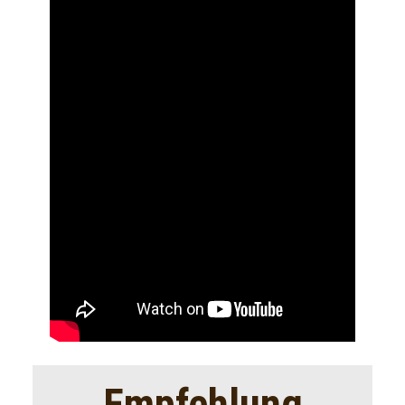
Empfehlung